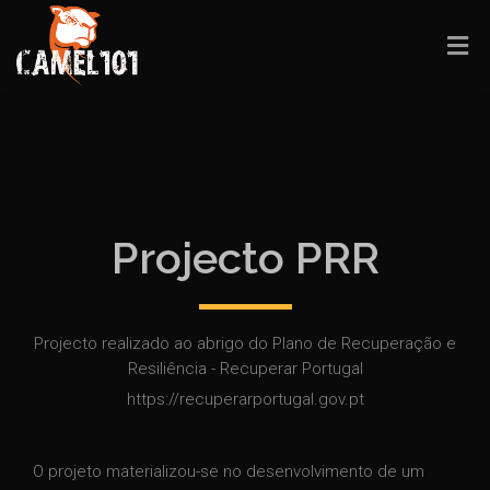
Projecto PRR
Projecto realizado ao abrigo do Plano de Recuperação e
Resiliência - Recuperar Portugal
https://recuperarportugal.gov.pt
O projeto materializou-se no desenvolvimento de um